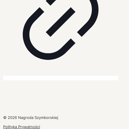
© 2026 Nagroda Szymborskiej
Polityka Prywatności