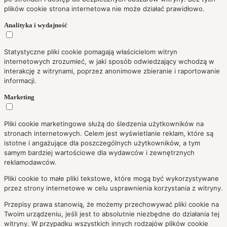
plików cookie strona internetowa nie może działać prawidłowo.
Analityka i wydajność
Statystyczne pliki cookie pomagają właścicielom witryn
internetowych zrozumieć, w jaki sposób odwiedzający wchodzą w
interakcję z witrynami, poprzez anonimowe zbieranie i raportowanie
informacji.
Marketing
Pliki cookie marketingowe służą do śledzenia użytkowników na
stronach internetowych. Celem jest wyświetlanie reklam, które są
istotne i angażujące dla poszczególnych użytkowników, a tym
samym bardziej wartościowe dla wydawców i zewnętrznych
reklamodawców.
Pliki cookie to małe pliki tekstowe, które mogą być wykorzystywane
przez strony internetowe w celu usprawnienia korzystania z witryny.
Przepisy prawa stanowią, że możemy przechowywać pliki cookie na
Twoim urządzeniu, jeśli jest to absolutnie niezbędne do działania tej
witryny. W przypadku wszystkich innych rodzajów plików cookie