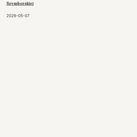
Szymborskiej
2026-05-07