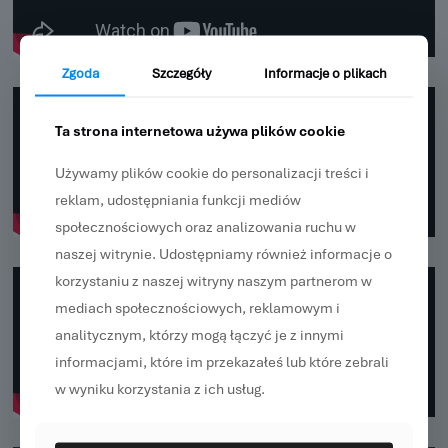
Zgoda
Szczegóły
Informacje o plikach
Ta strona internetowa używa plików cookie
Używamy plików cookie do personalizacji treści i
reklam, udostępniania funkcji mediów
społecznościowych oraz analizowania ruchu w
naszej witrynie. Udostępniamy również informacje o
korzystaniu z naszej witryny naszym partnerom w
mediach społecznościowych, reklamowym i
analitycznym, którzy mogą łączyć je z innymi
informacjami, które im przekazałeś lub które zebrali
w wyniku korzystania z ich usług.