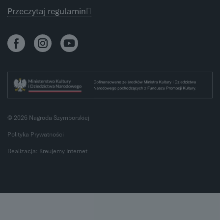
Przeczytaj regulamin
© 2026 Nagroda Szymborskiej
Polityka Prywatności
Realizacja:
Kreujemy Internet