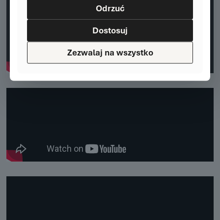
Odrzuć
Dostosuj
Zezwalaj na wszystko