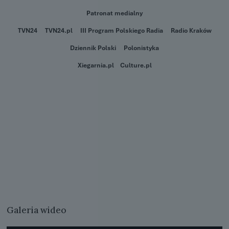
Patronat medialny
TVN24
TVN24.pl
III Program Polskiego Radia
Radio Kraków
Dziennik Polski
Polonistyka
Xiegarnia.pl
Culture.pl
Galeria wideo