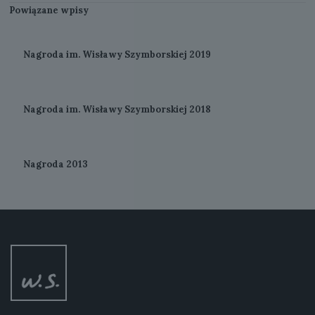
Powiązane wpisy
Nagroda im. Wisławy Szymborskiej 2019
Nagroda im. Wisławy Szymborskiej 2018
Nagroda 2013