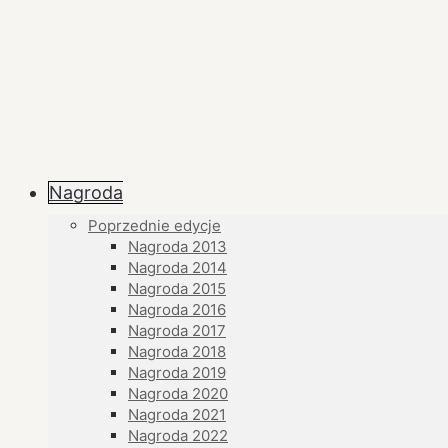
Nagroda
Poprzednie edycje
Nagroda 2013
Nagroda 2014
Nagroda 2015
Nagroda 2016
Nagroda 2017
Nagroda 2018
Nagroda 2019
Nagroda 2020
Nagroda 2021
Nagroda 2022