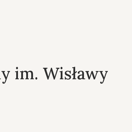
dy im. Wisławy