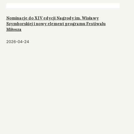
Nominacje do XIV edycji Nagrody im. Wisławy
Szymborskiej i nowy element programu Festiwalu
Miłosza
2026-04-24