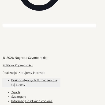
© 2026 Nagroda Szymborskiej
Polityka Prywatności
Realizacja:
Kreujemy Internet
Brak dostępnych tłumaczeń dla
tej strony
Zgoda
Szczegóły
Informacje o plikach
cookies