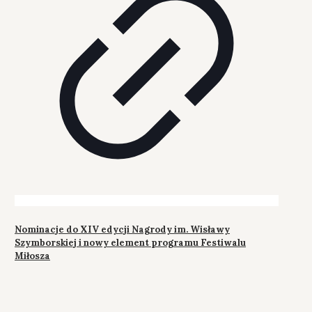
Nominacje do XIV edycji Nagrody im. Wisławy
Szymborskiej i nowy element programu Festiwalu
Miłosza