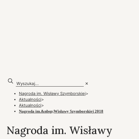
✕
Nagroda im. Wisławy Szymborskiej
>
Aktualności
>
Aktualności
>
Nagroda im.&nbsp;Wisławy Szymborskiej 2018
Nagroda im. Wisławy