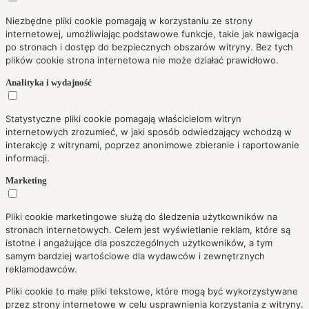
Niezbędne pliki cookie pomagają w korzystaniu ze strony
internetowej, umożliwiając podstawowe funkcje, takie jak nawigacja
po stronach i dostęp do bezpiecznych obszarów witryny. Bez tych
plików cookie strona internetowa nie może działać prawidłowo.
Analityka i wydajność
Statystyczne pliki cookie pomagają właścicielom witryn
internetowych zrozumieć, w jaki sposób odwiedzający wchodzą w
interakcję z witrynami, poprzez anonimowe zbieranie i raportowanie
informacji.
Marketing
Pliki cookie marketingowe służą do śledzenia użytkowników na
stronach internetowych. Celem jest wyświetlanie reklam, które są
istotne i angażujące dla poszczególnych użytkowników, a tym
samym bardziej wartościowe dla wydawców i zewnętrznych
reklamodawców.
Pliki cookie to małe pliki tekstowe, które mogą być wykorzystywane
przez strony internetowe w celu usprawnienia korzystania z witryny.