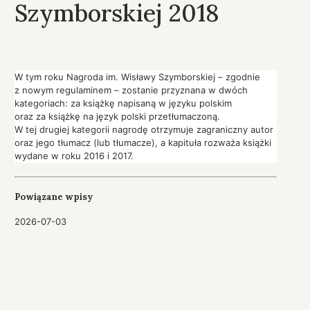
Szymborskiej 2018
W tym roku Nagroda im. Wisławy Szymborskiej – zgodnie
z nowym regulaminem – zostanie przyznana w dwóch
kategoriach: za książkę napisaną w języku polskim
oraz za książkę na język polski przetłumaczoną.
W tej drugiej kategorii nagrodę otrzymuje zagraniczny autor
oraz jego tłumacz (lub tłumacze), a kapituła rozważa książki
wydane w roku 2016 i 2017.
Powiązane wpisy
2026-07-03