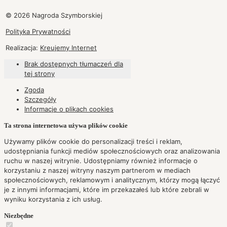
© 2026 Nagroda Szymborskiej
Polityka Prywatności
Realizacja:
Kreujemy Internet
Brak dostępnych tłumaczeń dla
tej strony
Zgoda
Szczegóły
Informacje o plikach
cookies
Ta strona internetowa używa plików cookie
Używamy plików cookie do personalizacji treści i reklam,
udostępniania funkcji mediów społecznościowych oraz analizowania
ruchu w naszej witrynie. Udostępniamy również informacje o
korzystaniu z naszej witryny naszym partnerom w mediach
społecznościowych, reklamowym i analitycznym, którzy mogą łączyć
je z innymi informacjami, które im przekazałeś lub które zebrali w
wyniku korzystania z ich usług.
Niezbędne