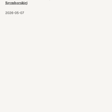
Szymborskiej
2026-05-07