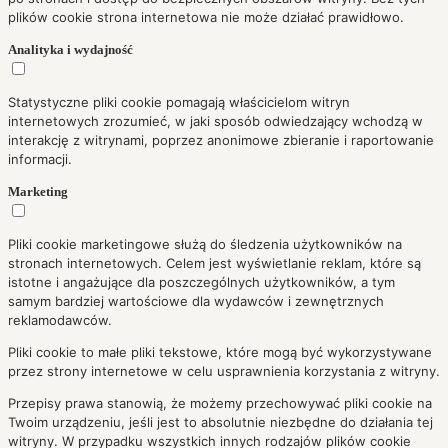
plików cookie strona internetowa nie może działać prawidłowo.
Analityka i wydajność
Statystyczne pliki cookie pomagają właścicielom witryn
internetowych zrozumieć, w jaki sposób odwiedzający wchodzą w
interakcję z witrynami, poprzez anonimowe zbieranie i raportowanie
informacji.
Marketing
Pliki cookie marketingowe służą do śledzenia użytkowników na
stronach internetowych. Celem jest wyświetlanie reklam, które są
istotne i angażujące dla poszczególnych użytkowników, a tym
samym bardziej wartościowe dla wydawców i zewnętrznych
reklamodawców.
Pliki cookie to małe pliki tekstowe, które mogą być wykorzystywane
przez strony internetowe w celu usprawnienia korzystania z witryny.
Przepisy prawa stanowią, że możemy przechowywać pliki cookie na
Twoim urządzeniu, jeśli jest to absolutnie niezbędne do działania tej
witryny. W przypadku wszystkich innych rodzajów plików cookie