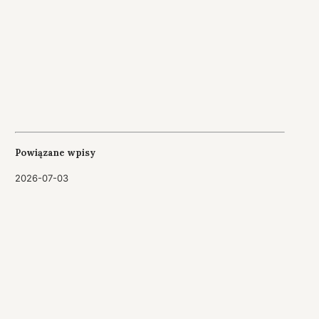
Powiązane wpisy
2026-07-03