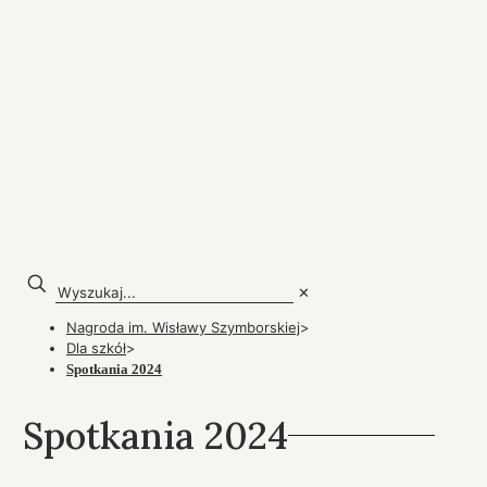
✕
Nagroda im. Wisławy Szymborskiej
>
Dla szkół
>
Spotkania 2024
Spotkania 2024