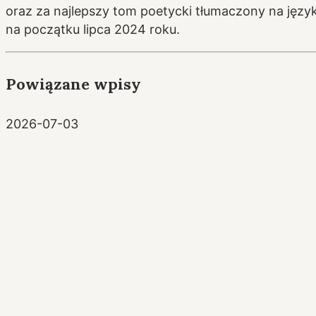
oraz za najlepszy tom poetycki tłumaczony na język
na początku lipca 2024 roku.
Powiązane wpisy
2026-07-03