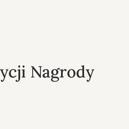
dycji Nagrody