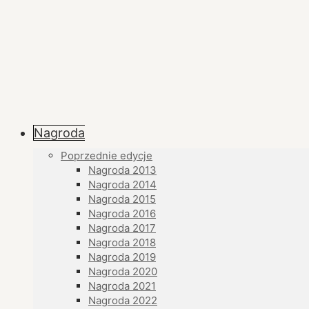
Nagroda
Poprzednie edycje
Nagroda 2013
Nagroda 2014
Nagroda 2015
Nagroda 2016
Nagroda 2017
Nagroda 2018
Nagroda 2019
Nagroda 2020
Nagroda 2021
Nagroda 2022