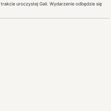
rakcie uroczystej Gali. Wydarzenie odbędzie się