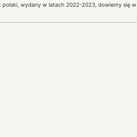
 polski, wydany w latach 2022-2023, dowiemy się w t