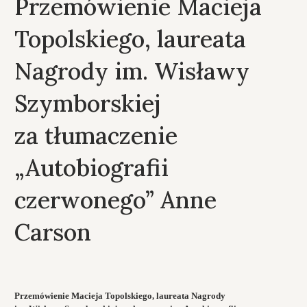
Przemówienie Macieja
Topolskiego, laureata
Nagrody im. Wisławy
Szymborskiej
za tłumaczenie
„Autobiografii
czerwonego” Anne
Carson
Przemówienie Macieja Topolskiego, laureata Nagrody