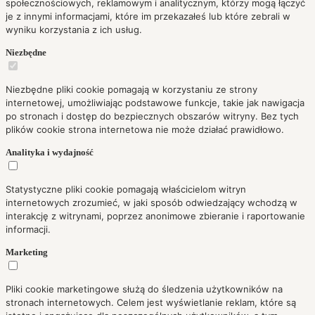
społecznościowych, reklamowym i analitycznym, którzy mogą łączyć
je z innymi informacjami, które im przekazałeś lub które zebrali w
wyniku korzystania z ich usług.
Niezbędne
Niezbędne pliki cookie pomagają w korzystaniu ze strony
internetowej, umożliwiając podstawowe funkcje, takie jak nawigacja
po stronach i dostęp do bezpiecznych obszarów witryny. Bez tych
plików cookie strona internetowa nie może działać prawidłowo.
Analityka i wydajność
Statystyczne pliki cookie pomagają właścicielom witryn
internetowych zrozumieć, w jaki sposób odwiedzający wchodzą w
interakcję z witrynami, poprzez anonimowe zbieranie i raportowanie
informacji.
Marketing
Pliki cookie marketingowe służą do śledzenia użytkowników na
stronach internetowych. Celem jest wyświetlanie reklam, które są