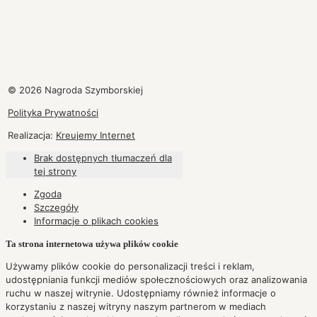
© 2026 Nagroda Szymborskiej
Polityka Prywatności
Realizacja:
Kreujemy Internet
Brak dostępnych tłumaczeń dla
tej strony
Zgoda
Szczegóły
Informacje o plikach
cookies
Ta strona internetowa używa plików cookie
Używamy plików cookie do personalizacji treści i reklam,
udostępniania funkcji mediów społecznościowych oraz analizowania
ruchu w naszej witrynie. Udostępniamy również informacje o
korzystaniu z naszej witryny naszym partnerom w mediach