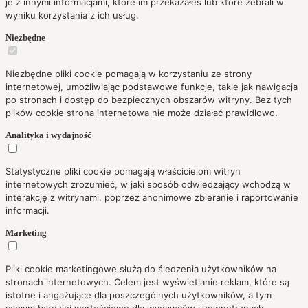
je z innymi informacjami, które im przekazałeś lub które zebrali w
wyniku korzystania z ich usług.
Niezbędne
Niezbędne pliki cookie pomagają w korzystaniu ze strony
internetowej, umożliwiając podstawowe funkcje, takie jak nawigacja
po stronach i dostęp do bezpiecznych obszarów witryny. Bez tych
plików cookie strona internetowa nie może działać prawidłowo.
Analityka i wydajność
Statystyczne pliki cookie pomagają właścicielom witryn
internetowych zrozumieć, w jaki sposób odwiedzający wchodzą w
interakcję z witrynami, poprzez anonimowe zbieranie i raportowanie
informacji.
Marketing
Pliki cookie marketingowe służą do śledzenia użytkowników na
stronach internetowych. Celem jest wyświetlanie reklam, które są
istotne i angażujące dla poszczególnych użytkowników, a tym