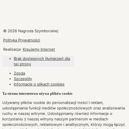
© 2026 Nagroda Szymborskiej
Polityka Prywatności
Realizacja:
Kreujemy Internet
Brak dostępnych tłumaczeń dla
tej strony
Zgoda
Szczegóły
Informacje o plikach
cookies
Ta strona internetowa używa plików cookie
Używamy plików cookie do personalizacji treści i reklam,
udostępniania funkcji mediów społecznościowych oraz analizowania
ruchu w naszej witrynie. Udostępniamy również informacje o
korzystaniu z naszej witryny naszym partnerom w mediach
społecznościowych, reklamowym i analitycznym, którzy mogą łączyć