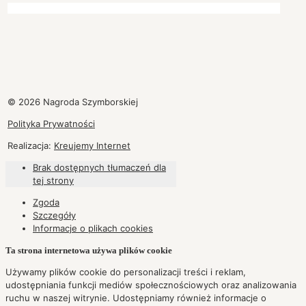
© 2026 Nagroda Szymborskiej
Polityka Prywatności
Realizacja:
Kreujemy Internet
Brak dostępnych tłumaczeń dla
tej strony
Zgoda
Szczegóły
Informacje o plikach
cookies
Ta strona internetowa używa plików cookie
Używamy plików cookie do personalizacji treści i reklam,
udostępniania funkcji mediów społecznościowych oraz analizowania
ruchu w naszej witrynie. Udostępniamy również informacje o