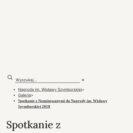
✕
Nagroda im. Wisławy Szymborskiej
>
Galeria
>
Spotkanie z Nominowanymi do Nagrody im. Wisławy
Szymborskiej 2018
Spotkanie z