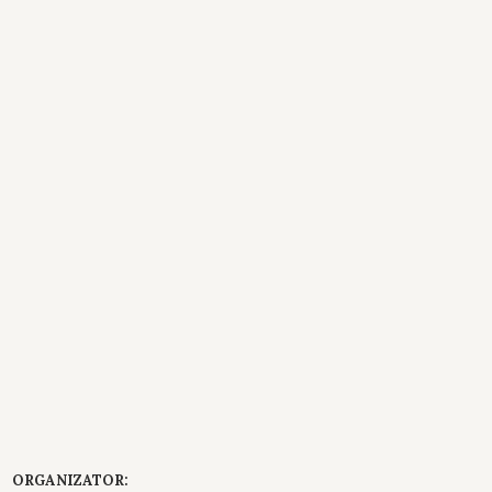
ORGANIZATOR: