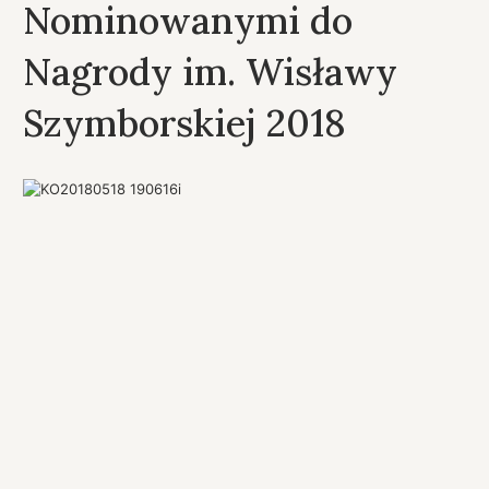
Nominowanymi do
Nagrody im. Wisławy
Szymborskiej 2018