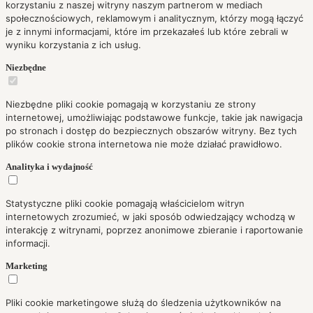
korzystaniu z naszej witryny naszym partnerom w mediach
społecznościowych, reklamowym i analitycznym, którzy mogą łączyć
je z innymi informacjami, które im przekazałeś lub które zebrali w
wyniku korzystania z ich usług.
Niezbędne
Niezbędne pliki cookie pomagają w korzystaniu ze strony
internetowej, umożliwiając podstawowe funkcje, takie jak nawigacja
po stronach i dostęp do bezpiecznych obszarów witryny. Bez tych
plików cookie strona internetowa nie może działać prawidłowo.
Analityka i wydajność
Statystyczne pliki cookie pomagają właścicielom witryn
internetowych zrozumieć, w jaki sposób odwiedzający wchodzą w
interakcję z witrynami, poprzez anonimowe zbieranie i raportowanie
informacji.
Marketing
Pliki cookie marketingowe służą do śledzenia użytkowników na