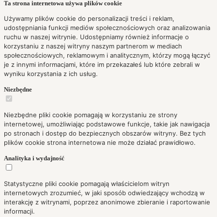
Ta strona internetowa używa plików cookie
Używamy plików cookie do personalizacji treści i reklam,
udostępniania funkcji mediów społecznościowych oraz analizowania
ruchu w naszej witrynie. Udostępniamy również informacje o
korzystaniu z naszej witryny naszym partnerom w mediach
społecznościowych, reklamowym i analitycznym, którzy mogą łączyć
je z innymi informacjami, które im przekazałeś lub które zebrali w
wyniku korzystania z ich usług.
Niezbędne
Niezbędne pliki cookie pomagają w korzystaniu ze strony
internetowej, umożliwiając podstawowe funkcje, takie jak nawigacja
po stronach i dostęp do bezpiecznych obszarów witryny. Bez tych
plików cookie strona internetowa nie może działać prawidłowo.
Analityka i wydajność
Statystyczne pliki cookie pomagają właścicielom witryn
internetowych zrozumieć, w jaki sposób odwiedzający wchodzą w
interakcję z witrynami, poprzez anonimowe zbieranie i raportowanie
informacji.