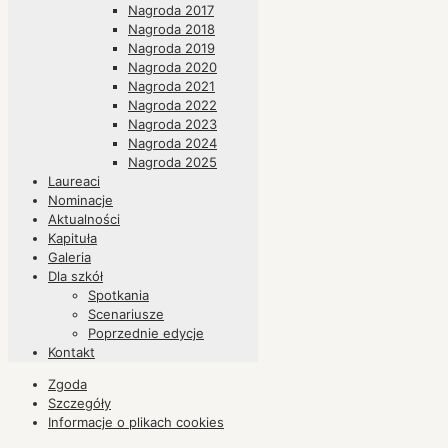
Nagroda 2017
Nagroda 2018
Nagroda 2019
Nagroda 2020
Nagroda 2021
Nagroda 2022
Nagroda 2023
Nagroda 2024
Nagroda 2025
Laureaci
Nominacje
Aktualności
Kapituła
Galeria
Dla szkół
Spotkania
Scenariusze
Poprzednie edycje
Kontakt
Zgoda
Szczegóły
Informacje o plikach
cookies