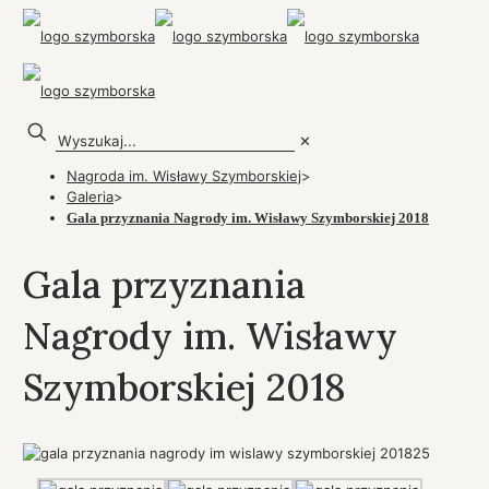
✕
Nagroda im. Wisławy Szymborskiej
>
Galeria
>
Gala przyznania Nagrody im. Wisławy Szymborskiej 2018
Gala przyznania
Nagrody im. Wisławy
Szymborskiej 2018