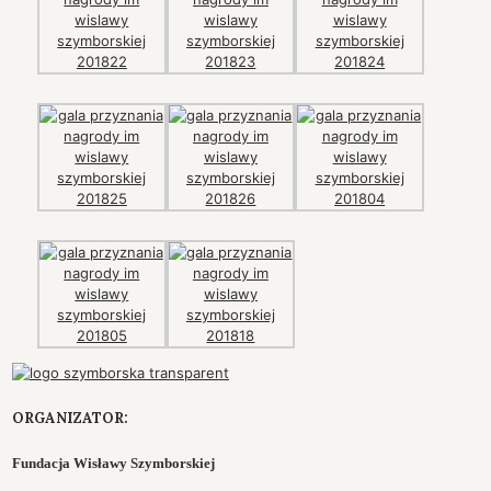
ORGANIZATOR:
Fundacja Wisławy Szymborskiej